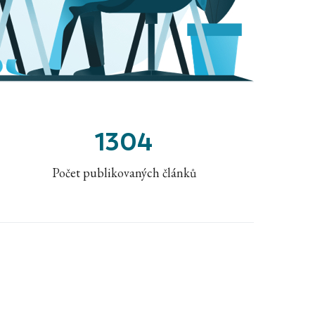
1304
Počet publikovaných článků