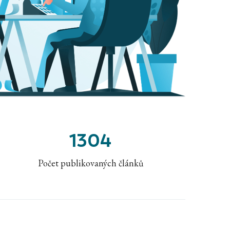
1304
Počet publikovaných článků