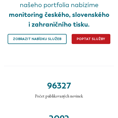
našeho portfolia nabízíme
monitoring českého, slovenského
i zahraničního tisku.
ZOBRAZIT NABÍDKU SLUŽEB
POPTAT SLUŽBY
96327
Počet publikovaných novinek