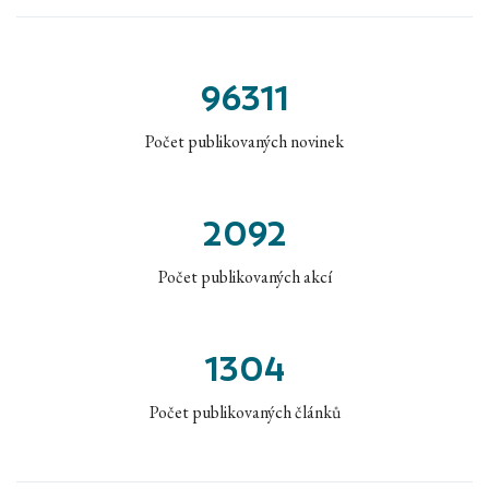
96311
Počet publikovaných novinek
2092
Počet publikovaných akcí
1304
Počet publikovaných článků