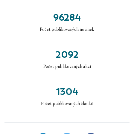
96284
Počet publikovaných novinek
2092
Počet publikovaných akcí
1304
Počet publikovaných článků