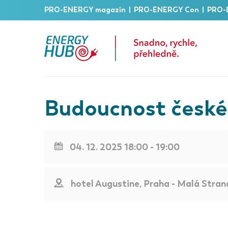
PRO-ENERGY magazín
|
PRO-ENERGY Con
|
PRO-
Budoucnost české
04. 12. 2025 18:00 - 19:00
hotel Augustine, Praha - Malá Stran