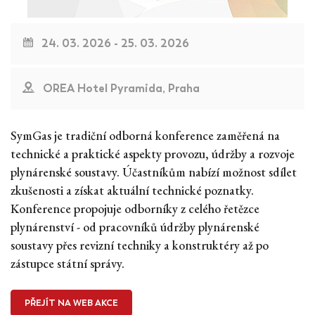
24. 03. 2026 - 25. 03. 2026
OREA Hotel Pyramida, Praha
SymGas je tradiční odborná konference zaměřená na
technické a praktické aspekty provozu, údržby a rozvoje
plynárenské soustavy. Účastníkům nabízí možnost sdílet
zkušenosti a získat aktuální technické poznatky.
Konference propojuje odborníky z celého řetězce
plynárenství - od pracovníků údržby plynárenské
soustavy přes revizní techniky a konstruktéry až po
zástupce státní správy.
PŘEJÍT NA WEB AKCE