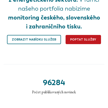
našeho portfolia nabízíme
monitoring českého, slovenského
i zahraničního tisku.
ZOBRAZIT NABÍDKU SLUŽEB
POPTAT SLUŽBY
96284
Počet publikovaných novinek