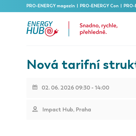
PRO-ENERGY magazín
|
PRO-ENERGY Con
|
PRO-
Nová tarifní strukt
02. 06. 2026 09:30 - 14:00
Impact Hub, Praha