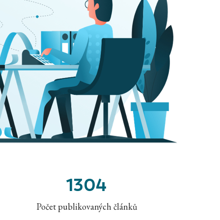
1304
Počet publikovaných článků