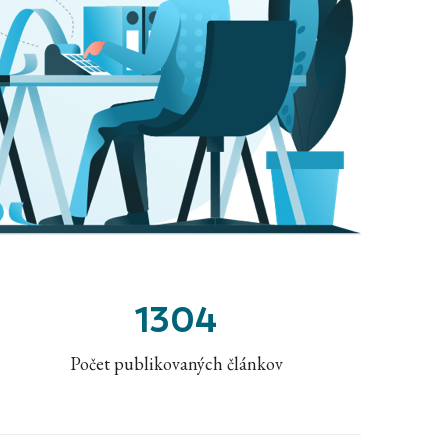
1304
Počet publikovaných článkov