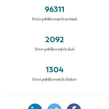
96311
Počet publikovaných noviniek
2092
Počet publikovaných akcií
1304
Počet publikovaných článkov