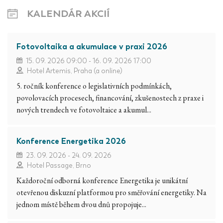
KALENDÁR AKCIÍ
Fotovoltaika a akumulace v praxi 2026
15. 09. 2026 09:00 - 16. 09. 2026 17:00
Hotel Artemis, Praha (a online)
5. ročník konference o legislativních podmínkách,
povolovacích procesech, financování, zkušenostech z praxe i
nových trendech ve fotovoltaice a akumul...
Konference Energetika 2026
23. 09. 2026 - 24. 09. 2026
Hotel Passage, Brno
Každoroční odborná konference Energetika je unikátní
otevřenou diskuzní platformou pro směřování energetiky. Na
jednom místě během dvou dnů propojuje...