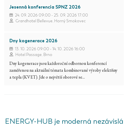
Jesenná konferencia SPNZ 2026
24. 09. 2026 09:00 - 25. 09. 2026 17:00
Grandhotel Bellevue, Horný Smokovec
Dny kogenerace 2026
13. 10. 2026 09:00 - 14. 10. 2026 16:00
Hotel Passage, Brno
Dny kogenerace jsou každoroční odbornou konferencí
zaměřenou na aktuální témata kombinované výroby elektřiny
a tepla (KVET). Jde o největší oborové se...
ENERGY-HUB je moderná nezávislá