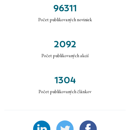
96311
Počet publikovaných noviniek
2092
Počet publikovaných akcií
1304
Počet publikovaných článkov