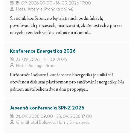
15. 09. 2026 09:00 - 16. 09. 2026 17:00
Hotel Artemis, Praha (a online)
5. ročník konference o legislativních podmínkách,
povolovacích procesech, financování, zkušenostech z praxe i
nových trendech ve fotovoltaice a akumul...
Konference Energetika 2026
23. 09. 2026 - 24. 09. 2026
Hotel Passage, Brno
Každoroční odborná konference Energetika je unikátní
otevřenou diskuzní platformou pro směřování energetiky. Na
jednom místě během dvou dnů propojuje...
Jesenná konferencia SPNZ 2026
24. 09. 2026 09:00 - 25. 09. 2026 17:00
Grandhotel Bellevue, Horný Smokovec