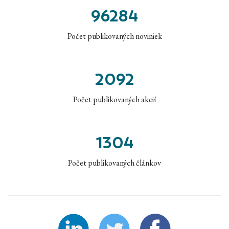
96284
Počet publikovaných noviniek
2092
Počet publikovaných akcií
1304
Počet publikovaných článkov