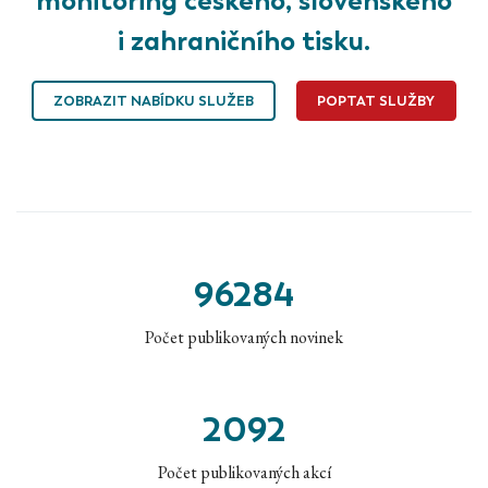
i zahraničního tisku.
ZOBRAZIT NABÍDKU SLUŽEB
POPTAT SLUŽBY
96284
Počet publikovaných novinek
2092
Počet publikovaných akcí