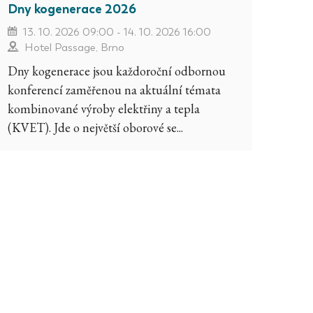
Dny kogenerace 2026
13. 10. 2026 09:00 - 14. 10. 2026 16:00
Hotel Passage, Brno
Dny kogenerace jsou každoroční odbornou
konferencí zaměřenou na aktuální témata
kombinované výroby elektřiny a tepla
(KVET). Jde o největší oborové se...