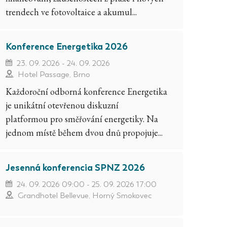
trendech ve fotovoltaice a akumul...
Konference Energetika 2026
23. 09. 2026 - 24. 09. 2026
Hotel Passage, Brno
Každoroční odborná konference Energetika
je unikátní otevřenou diskuzní
platformou pro směřování energetiky. Na
jednom místě během dvou dnů propojuje...
Jesenná konferencia SPNZ 2026
24. 09. 2026 09:00 - 25. 09. 2026 17:00
Grandhotel Bellevue, Horný Smokovec