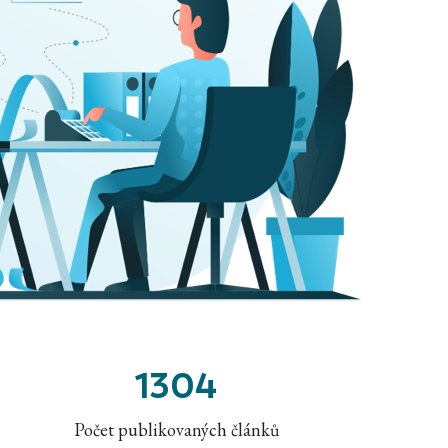
1304
Počet publikovaných článků