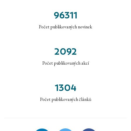
96311
Počet publikovaných novinek
2092
Počet publikovaných akcí
1304
Počet publikovaných článků