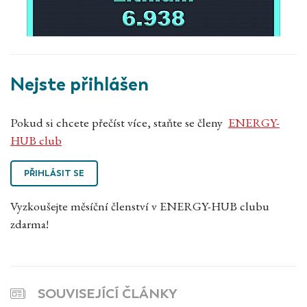
Nejste přihlášen
Pokud si chcete přečíst více, staňte se členy
ENERGY-
HUB club
PŘIHLÁSIT SE
Vyzkoušejte měsíční členství v ENERGY-HUB clubu
zdarma!
SOUVISEJÍCÍ ČLÁNKY