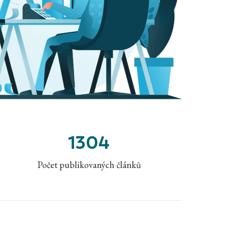
1304
Počet publikovaných článků