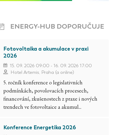
ENERGY-HUB DOPORUČUJE
Fotovoltaika a akumulace v praxi
2026
15. 09. 2026 09:00 - 16. 09. 2026 17:00
Hotel Artemis, Praha (a online)
5. ročník konference o legislativních
podmínkách, povolovacích procesech,
financování, zkušenostech z praxe i nových
trendech ve fotovoltaice a akumul...
Konference Energetika 2026