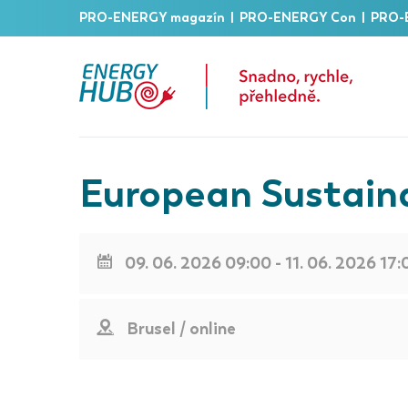
PRO-ENERGY magazín
|
PRO-ENERGY Con
|
PRO-
European Sustain
09. 06. 2026 09:00 - 11. 06. 2026 17:
Brusel / online