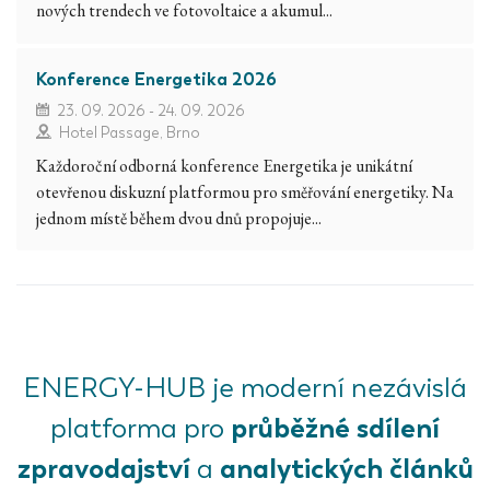
nových trendech ve fotovoltaice a akumul...
Konference Energetika 2026
23. 09. 2026 - 24. 09. 2026
Hotel Passage, Brno
Každoroční odborná konference Energetika je unikátní
otevřenou diskuzní platformou pro směřování energetiky. Na
jednom místě během dvou dnů propojuje...
ENERGY-HUB je moderní nezávislá
průběžné sdílení
platforma pro
zpravodajství
analytických článků
a