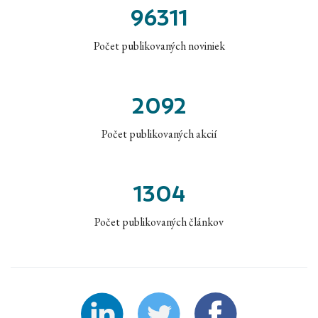
96311
Počet publikovaných noviniek
2092
Počet publikovaných akcií
1304
Počet publikovaných článkov