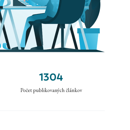
1304
Počet publikovaných článkov