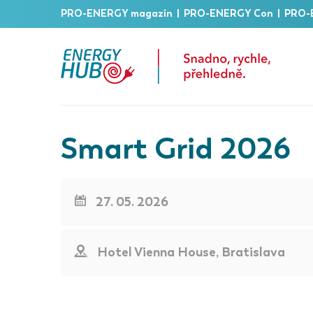
PRO-ENERGY magazín
|
PRO-ENERGY Con
|
PRO-
Smart Grid 2026
27. 05. 2026
Hotel Vienna House, Bratislava