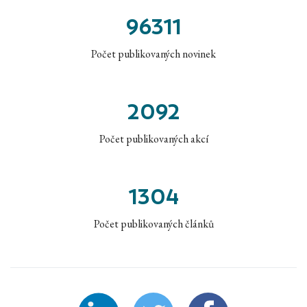
96311
Počet publikovaných novinek
2092
Počet publikovaných akcí
1304
Počet publikovaných článků