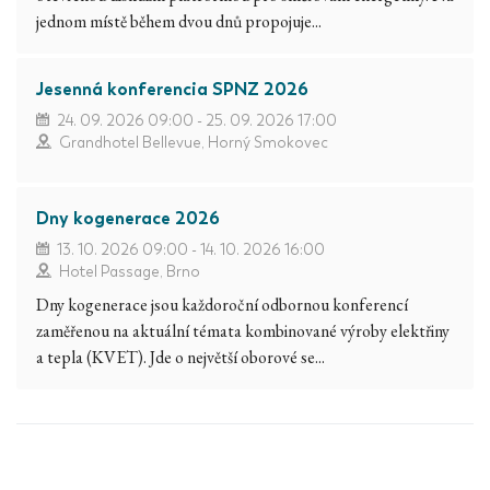
jednom místě během dvou dnů propojuje...
Jesenná konferencia SPNZ 2026
24. 09. 2026 09:00 - 25. 09. 2026 17:00
Grandhotel Bellevue, Horný Smokovec
Dny kogenerace 2026
13. 10. 2026 09:00 - 14. 10. 2026 16:00
Hotel Passage, Brno
Dny kogenerace jsou každoroční odbornou konferencí
zaměřenou na aktuální témata kombinované výroby elektřiny
a tepla (KVET). Jde o největší oborové se...