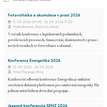
Fotovoltaika a akumulace v praxi 2026
15. 09. 2026 09:00 - 16. 09. 2026 17:00
Hotel Artemis, Praha (a online)
5. ročník konference o legislativních podmínkách,
povolovacích procesech, financování, zkušenostech z praxe i
nových trendech ve fotovoltaice a akumul...
Konference Energetika 2026
23. 09. 2026 - 24. 09. 2026
Hotel Passage, Brno
Každoroční odborná konference Energetika je unikátní
otevřenou diskuzní platformou pro směřování energetiky. Na
jednom místě během dvou dnů propojuje...
Jesenná konferencia SPNZ 2026