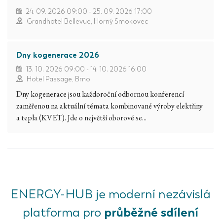
24. 09. 2026 09:00 - 25. 09. 2026 17:00
Grandhotel Bellevue, Horný Smokovec
Dny kogenerace 2026
13. 10. 2026 09:00 - 14. 10. 2026 16:00
Hotel Passage, Brno
Dny kogenerace jsou každoroční odbornou konferencí
zaměřenou na aktuální témata kombinované výroby elektřiny
a tepla (KVET). Jde o největší oborové se...
ENERGY-HUB je moderní nezávislá
průběžné sdílení
platforma pro