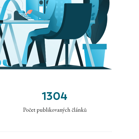
1304
Počet publikovaných článků