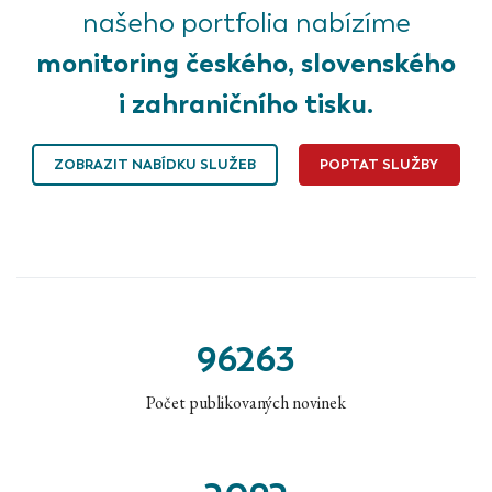
našeho portfolia nabízíme
monitoring českého, slovenského
i zahraničního tisku.
ZOBRAZIT NABÍDKU SLUŽEB
POPTAT SLUŽBY
96263
Počet publikovaných novinek