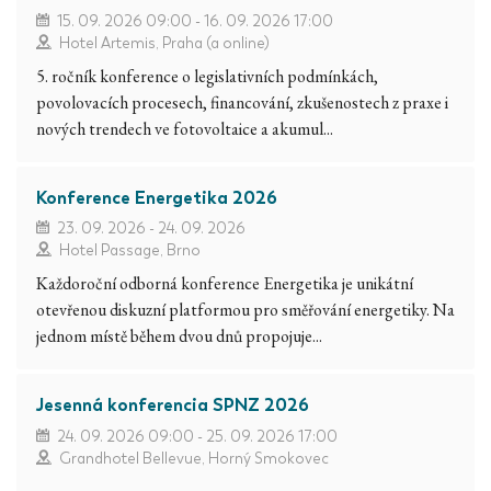
15. 09. 2026 09:00 - 16. 09. 2026 17:00
Hotel Artemis, Praha (a online)
5. ročník konference o legislativních podmínkách,
povolovacích procesech, financování, zkušenostech z praxe i
nových trendech ve fotovoltaice a akumul...
Konference Energetika 2026
23. 09. 2026 - 24. 09. 2026
Hotel Passage, Brno
Každoroční odborná konference Energetika je unikátní
otevřenou diskuzní platformou pro směřování energetiky. Na
jednom místě během dvou dnů propojuje...
Jesenná konferencia SPNZ 2026
24. 09. 2026 09:00 - 25. 09. 2026 17:00
Grandhotel Bellevue, Horný Smokovec