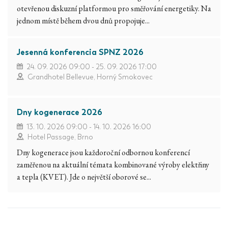
otevřenou diskuzní platformou pro směřování energetiky. Na
jednom místě během dvou dnů propojuje...
Jesenná konferencia SPNZ 2026
24. 09. 2026 09:00 - 25. 09. 2026 17:00
Grandhotel Bellevue, Horný Smokovec
Dny kogenerace 2026
13. 10. 2026 09:00 - 14. 10. 2026 16:00
Hotel Passage, Brno
Dny kogenerace jsou každoroční odbornou konferencí
zaměřenou na aktuální témata kombinované výroby elektřiny
a tepla (KVET). Jde o největší oborové se...