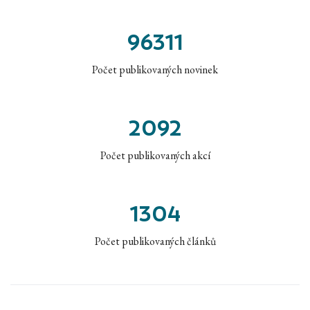
96311
Počet publikovaných novinek
2092
Počet publikovaných akcí
1304
Počet publikovaných článků