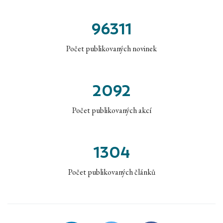
96311
Počet publikovaných novinek
2092
Počet publikovaných akcí
1304
Počet publikovaných článků